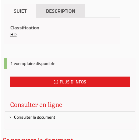
SUJET
DESCRIPTION
Classification
BD
1 exemplaire disponible
PLUS D'INFOS
Consulter en ligne
Consulter le document