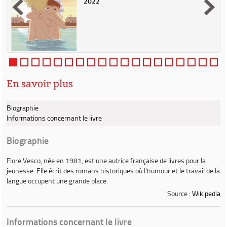
2022
n
e
e
n
e
En savoir plus
Biographie
Informations concernant le livre
Biographie
Flore Vesco
, née en 1981, est une autrice française de livres pour la
jeunesse. Elle écrit des romans historiques où l'humour et le travail de la
langue occupent une grande place.
Source :
Wikipedia
Informations concernant le livre