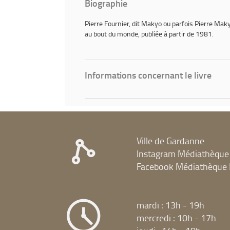
Biographie
Pierre Fournier, dit
Makyo
ou parfois
Pierre Mak
au bout du monde
, publiée à partir de 1981.
Informations concernant le livre
Ville de Gardanne
Instagram Médiathèque
Facebook Médiathèque 
mardi : 13h - 19h
mercredi : 10h - 17h