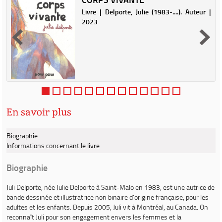
|
Livre | Delporte, Julie (1983-....). Auteur |
2023
En savoir plus
Biographie
Informations concernant le livre
Biographie
Juli Delporte
, née Julie Delporte à Saint-Malo en 1983, est une autrice de
bande dessinée et illustratrice non binaire d'origine française, pour les
adultes et les enfants. Depuis 2005, Juli vit à Montréal, au Canada. On
reconnaît Juli pour son engagement envers les femmes et la