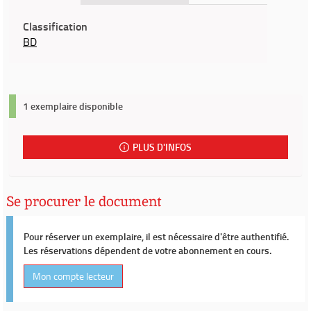
Classification
BD
1 exemplaire disponible
PLUS D'INFOS
Se procurer le document
Pour réserver un exemplaire, il est nécessaire d'être authentifié.
Les réservations dépendent de votre abonnement en cours.
Mon compte lecteur