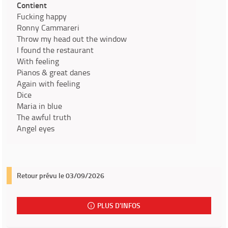
Contient
Fucking happy
Ronny Cammareri
Throw my head out the window
I found the restaurant
With feeling
Pianos & great danes
Again with feeling
Dice
Maria in blue
The awful truth
Angel eyes
Retour prévu le 03/09/2026
PLUS D'INFOS