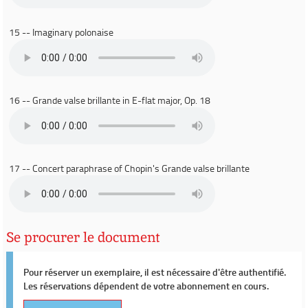
15 -- Imaginary polonaise
16 -- Grande valse brillante in E-flat major, Op. 18
17 -- Concert paraphrase of Chopin's Grande valse brillante
Se procurer le document
Pour réserver un exemplaire, il est nécessaire d'être authentifié.
Les réservations dépendent de votre abonnement en cours.