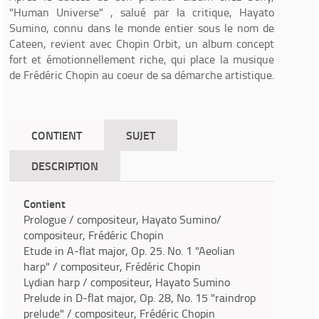
"Human Universe" , salué par la critique, Hayato
Sumino, connu dans le monde entier sous le nom de
Cateen, revient avec Chopin Orbit, un album concept
fort et émotionnellement riche, qui place la musique
de Frédéric Chopin au coeur de sa démarche artistique.
CONTIENT
SUJET
DESCRIPTION
Contient
Prologue / compositeur, Hayato Sumino/
compositeur, Frédéric Chopin
Etude in A-flat major, Op. 25. No. 1 "Aeolian
harp" / compositeur, Frédéric Chopin
Lydian harp / compositeur, Hayato Sumino
Prelude in D-flat major, Op. 28, No. 15 "raindrop
prelude" / compositeur, Frédéric Chopin