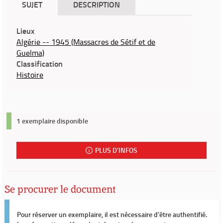
SUJET
DESCRIPTION
Lieux
Algérie -- 1945 (Massacres de Sétif et de
Guelma)
Classification
Histoire
1 exemplaire disponible
PLUS D'INFOS
Se procurer le document
Pour réserver un exemplaire, il est nécessaire d'être authentifié.