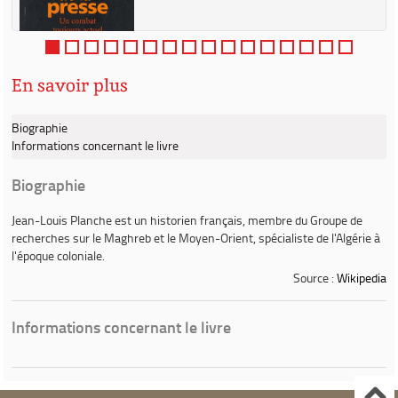
«
s
En savoir plus
Biographie
Informations concernant le livre
Biographie
Jean-Louis Planche
est un historien français, membre du Groupe de
recherches sur le Maghreb et le Moyen-Orient, spécialiste de l'Algérie à
l'époque coloniale.
Source :
Wikipedia
Informations concernant le livre