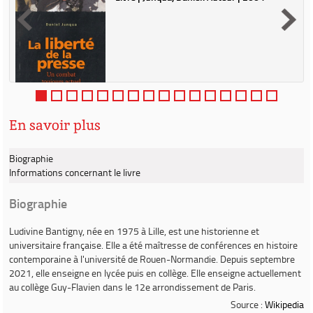
à
e
t
«
s
En savoir plus
Biographie
Informations concernant le livre
Biographie
Ludivine Bantigny
, née en 1975 à Lille, est une historienne et
universitaire française. Elle a été maîtresse de conférences en histoire
contemporaine à l'université de Rouen-Normandie. Depuis septembre
2021, elle enseigne en lycée puis en collège. Elle enseigne actuellement
au collège Guy-Flavien dans le 12e arrondissement de Paris.
Source :
Wikipedia