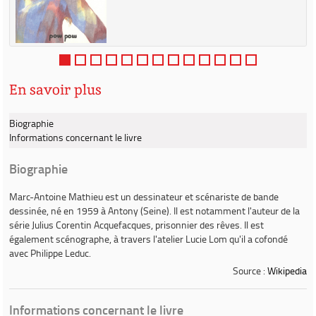
En savoir plus
Biographie
Informations concernant le livre
Biographie
Marc-Antoine Mathieu
est un dessinateur et scénariste de bande
dessinée, né en 1959 à Antony (Seine). Il est notamment l'auteur de la
série
Julius Corentin Acquefacques, prisonnier des rêves
. Il est
également scénographe, à travers l'atelier
Lucie Lom
qu'il a cofondé
avec Philippe Leduc.
Source :
Wikipedia
Informations concernant le livre