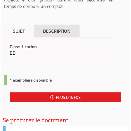
temps de dénouer un complot.
SUJET
DESCRIPTION
Classification
BD
1 exemplaire disponible
PLUS D'INFOS
Se procurer le document