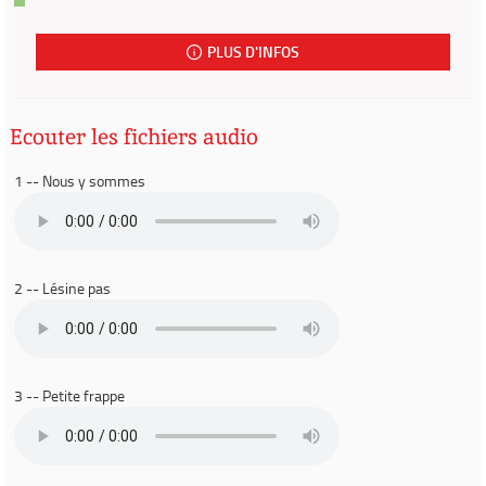
PLUS D'INFOS
Ecouter les fichiers audio
1 -- Nous y sommes
2 -- Lésine pas
3 -- Petite frappe