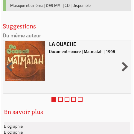
Musique et cinéma
|
099 MAT
|
CD
|
Disponible
Suggestions
Du même auteur
LA OUACHE
Document sonore | Matmatah | 1998
En savoir plus
Biographie
Biographie