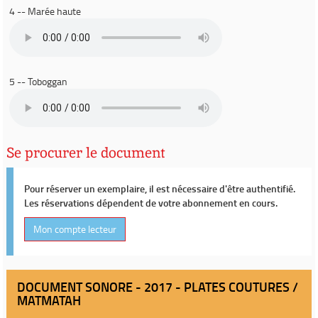
4 -- Marée haute
5 -- Toboggan
Se procurer le document
Pour réserver un exemplaire, il est nécessaire d'être authentifié.
Les réservations dépendent de votre abonnement en cours.
Mon compte lecteur
DOCUMENT SONORE - 2017 - PLATES COUTURES /
MATMATAH