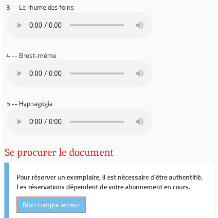
3 -- Le rhume des foins
4 -- Brest-même
5 -- Hypnagogia
Se procurer le document
Pour réserver un exemplaire, il est nécessaire d'être authentifié.
Les réservations dépendent de votre abonnement en cours.
Mon compte lecteur