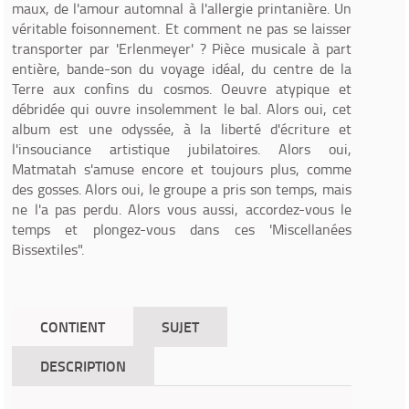
maux, de l'amour automnal à l'allergie printanière. Un
véritable foisonnement. Et comment ne pas se laisser
transporter par 'Erlenmeyer' ? Pièce musicale à part
entière, bande-son du voyage idéal, du centre de la
Terre aux confins du cosmos. Oeuvre atypique et
débridée qui ouvre insolemment le bal. Alors oui, cet
album est une odyssée, à la liberté d'écriture et
l'insouciance artistique jubilatoires. Alors oui,
Matmatah s'amuse encore et toujours plus, comme
des gosses. Alors oui, le groupe a pris son temps, mais
ne l'a pas perdu. Alors vous aussi, accordez-vous le
temps et plongez-vous dans ces 'Miscellanées
Bissextiles".
CONTIENT
SUJET
DESCRIPTION