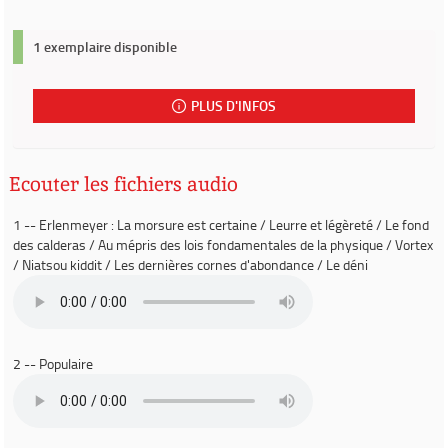
1 exemplaire disponible
PLUS D'INFOS
Ecouter les fichiers audio
1 -- Erlenmeyer : La morsure est certaine / Leurre et légèreté / Le fond
des calderas / Au mépris des lois fondamentales de la physique / Vortex
/ Niatsou kiddit / Les dernières cornes d'abondance / Le déni
2 -- Populaire