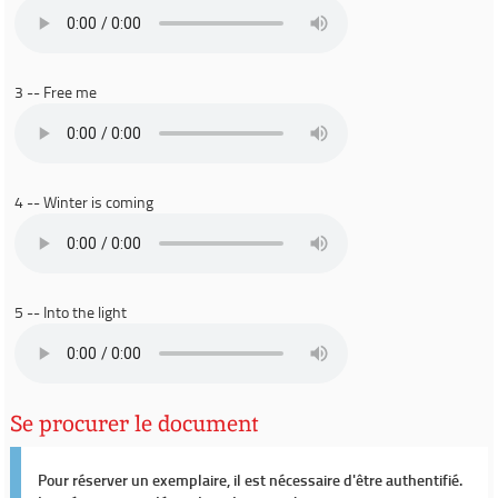
3 -- Free me
4 -- Winter is coming
5 -- Into the light
Se procurer le document
Pour réserver un exemplaire, il est nécessaire d'être authentifié.