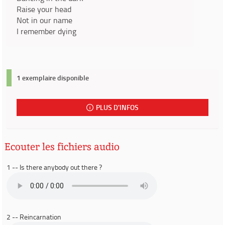
Raise your head
Not in our name
I remember dying
1 exemplaire disponible
PLUS D'INFOS
Ecouter les fichiers audio
1 -- Is there anybody out there ?
2 -- Reincarnation