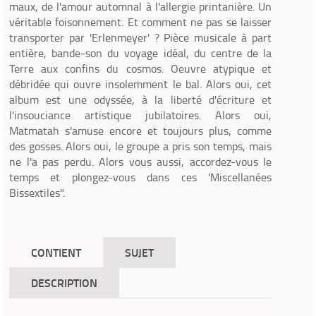
maux, de l'amour automnal à l'allergie printanière. Un
véritable foisonnement. Et comment ne pas se laisser
transporter par 'Erlenmeyer' ? Pièce musicale à part
entière, bande-son du voyage idéal, du centre de la
Terre aux confins du cosmos. Oeuvre atypique et
débridée qui ouvre insolemment le bal. Alors oui, cet
album est une odyssée, à la liberté d'écriture et
l'insouciance artistique jubilatoires. Alors oui,
Matmatah s'amuse encore et toujours plus, comme
des gosses. Alors oui, le groupe a pris son temps, mais
ne l'a pas perdu. Alors vous aussi, accordez-vous le
temps et plongez-vous dans ces 'Miscellanées
Bissextiles".
CONTIENT
SUJET
DESCRIPTION