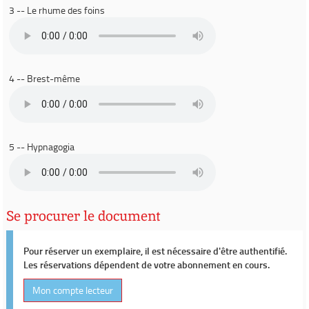
3 -- Le rhume des foins
4 -- Brest-même
5 -- Hypnagogia
Se procurer le document
Pour réserver un exemplaire, il est nécessaire d'être authentifié.
Les réservations dépendent de votre abonnement en cours.
Mon compte lecteur