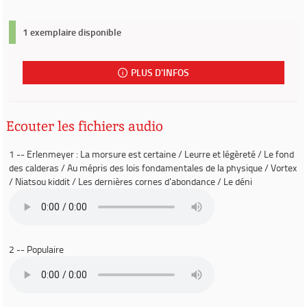
1 exemplaire disponible
PLUS D'INFOS
Ecouter les fichiers audio
1 -- Erlenmeyer : La morsure est certaine / Leurre et légèreté / Le fond
des calderas / Au mépris des lois fondamentales de la physique / Vortex
/ Niatsou kiddit / Les dernières cornes d'abondance / Le déni
2 -- Populaire