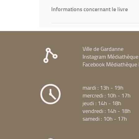
Informations concernant le livre
Ville de Gardanne
Instagram Médiathèque
Facebook Médiathèque 
mardi : 13h - 19h
mercredi : 10h - 17h
jeudi : 14h - 18h
vendredi : 14h - 18h
samedi : 10h - 17h