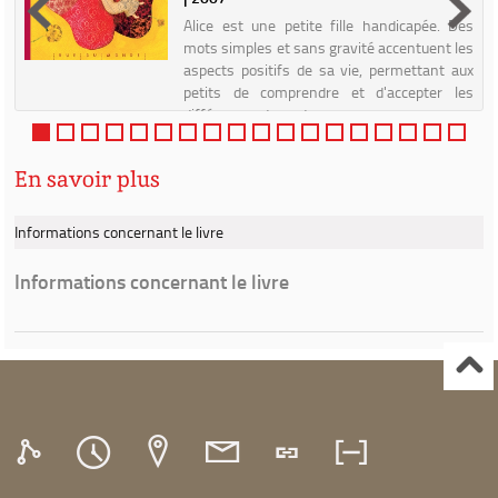
Alice est une petite fille handicapée. Des
mots simples et sans gravité accentuent les
aspects positifs de sa vie, permettant aux
petits de comprendre et d'accepter les
différences des autres.
En savoir plus
Informations concernant le livre
Informations concernant le livre