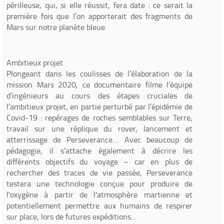
périlleuse, qui, si elle réussit, fera date : ce serait la
première fois que l’on apporterait des fragments de
Mars sur notre planète bleue.
Ambitieux projet
Plongeant dans les coulisses de l’élaboration de la
mission Mars 2020, ce documentaire filme l’équipe
d’ingénieurs au cours des étapes cruciales de
l’ambitieux projet, en partie perturbé par l’épidémie de
Covid-19 : repérages de roches semblables sur Terre,
travail sur une réplique du rover, lancement et
atterrissage de Perseverance… Avec beaucoup de
pédagogie, il s’attache également à décrire les
différents objectifs du voyage – car en plus de
rechercher des traces de vie passée, Perseverance
testera une technologie conçue pour produire de
l'oxygène à partir de l'atmosphère martienne et
potentiellement permettre aux humains de respirer
sur place, lors de futures expéditions...