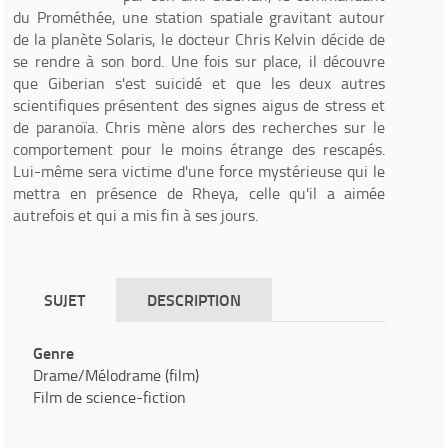
du Prométhée, une station spatiale gravitant autour
de la planète Solaris, le docteur Chris Kelvin décide de
se rendre à son bord. Une fois sur place, il découvre
que Giberian s'est suicidé et que les deux autres
scientifiques présentent des signes aigus de stress et
de paranoïa. Chris mène alors des recherches sur le
comportement pour le moins étrange des rescapés.
Lui-même sera victime d'une force mystérieuse qui le
mettra en présence de Rheya, celle qu'il a aimée
autrefois et qui a mis fin à ses jours.
SUJET
DESCRIPTION
Genre
Drame/Mélodrame (film)
Film de science-fiction