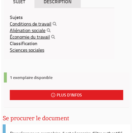
SUJET
DESCRIPTION
Sujets
Conditions de travail
Aliénation sociale
Économie du travail
Classification
Sciences sociales
1 exemplaire disponible
PLUS D'INFOS
Se procurer le document