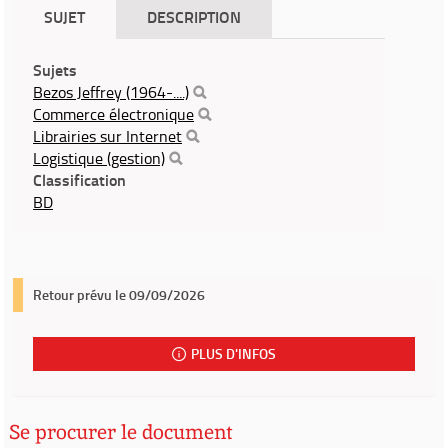
SUJET
DESCRIPTION
Sujets
Bezos Jeffrey (1964-....)
Commerce électronique
Librairies sur Internet
Logistique (gestion)
Classification
BD
Retour prévu le 09/09/2026
PLUS D'INFOS
Se procurer le document