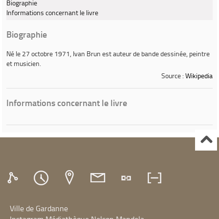
Biographie
Informations concernant le livre
Biographie
Né le 27 octobre 1971,
Ivan Brun
est auteur de bande dessinée, peintre
et musicien.
Source :
Wikipedia
Informations concernant le livre
Ville de Gardanne