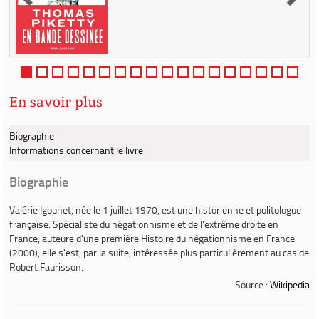
En savoir plus
Biographie
Informations concernant le livre
Biographie
Valérie Igounet
, née le 1 juillet 1970, est une historienne et politologue
française. Spécialiste du négationnisme et de l'extrême droite en
France, auteure d'une première
Histoire du négationnisme en France
(2000), elle s'est, par la suite, intéressée plus particulièrement au cas de
Robert Faurisson.
Source :
Wikipedia