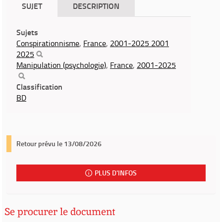
SUJET
DESCRIPTION
Sujets
Conspirationnisme
,
France
,
2001-2025 2001
2025
Manipulation (psychologie)
,
France
,
2001-2025
Classification
BD
Retour prévu le 13/08/2026
PLUS D'INFOS
Se procurer le document