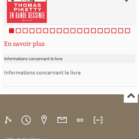
En savoir plus
Informations concernant le livre
Informations concernant le livre