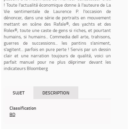
! Toute l'actualité économique donne à l'auteure de La
Vie sentimentale de Laurence P. l'occasion de
dénoncer, dans une série de portraits en mouvement
mettant en scène des Rafale®, des yachts et des
Rolex®, toute une caste de gens si riches, et pourtant
humains, si humains... Commedia dell arte, trahisons,
guerres de successions... les pantins s'animent,
s'agitent... parfois en pure perte ! Servis par un dessin
clair et une narration toujours de qualité, voici un
parfait manuel pour ne plus déprimer devant les
indicateurs Bloomberg
SUJET
DESCRIPTION
Classification
BD