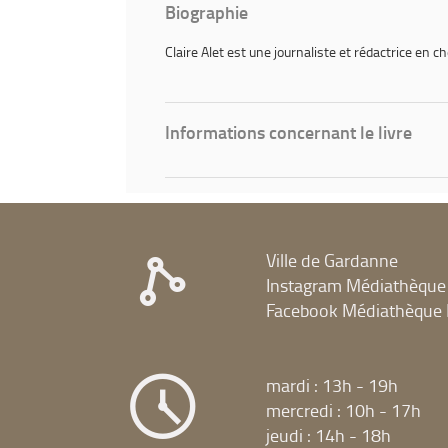
Biographie
Claire Alet
est une journaliste et rédactrice en che
Informations concernant le livre
Ville de Gardanne
Instagram Médiathèque
Facebook Médiathèque 
mardi : 13h - 19h
mercredi : 10h - 17h
jeudi : 14h - 18h