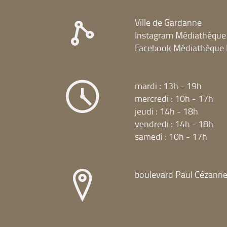
Ville de Gardanne
Instagram Médiathèque
Facebook Médiathèque 
mardi : 13h - 19h
mercredi : 10h - 17h
jeudi : 14h - 18h
vendredi : 14h - 18h
samedi : 10h - 17h
boulevard Paul Cézann