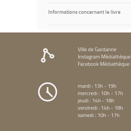
Informations concernant le livre
Ville de Gardanne
Instagram Médiathèque
Facebook Médiathèque 
mardi : 13h - 19h
mercredi : 10h - 17h
jeudi : 14h - 18h
vendredi : 14h - 18h
samedi : 10h - 17h