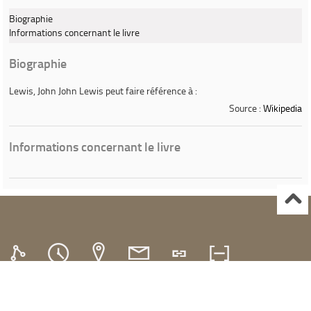
Biographie
Informations concernant le livre
Biographie
Lewis, John
John Lewis
peut faire référence à :
Source :
Wikipedia
Informations concernant le livre
Ville de Gardanne