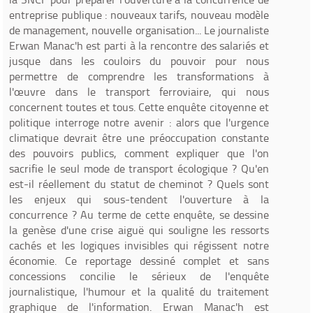
entreprise publique : nouveaux tarifs, nouveau modèle
de management, nouvelle organisation... Le journaliste
Erwan Manac'h est parti à la rencontre des salariés et
jusque dans les couloirs du pouvoir pour nous
permettre de comprendre les transformations à
l'œuvre dans le transport ferroviaire, qui nous
concernent toutes et tous. Cette enquête citoyenne et
politique interroge notre avenir : alors que l'urgence
climatique devrait être une préoccupation constante
des pouvoirs publics, comment expliquer que l'on
sacrifie le seul mode de transport écologique ? Qu'en
est-il réellement du statut de cheminot ? Quels sont
les enjeux qui sous-tendent l'ouverture à la
concurrence ? Au terme de cette enquête, se dessine
la genèse d'une crise aiguë qui souligne les ressorts
cachés et les logiques invisibles qui régissent notre
économie. Ce reportage dessiné complet et sans
concessions concilie le sérieux de l'enquête
journalistique, l'humour et la qualité du traitement
graphique de l'information. Erwan Manac'h est