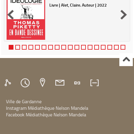
|
Livre | Alet, Claire. Auteur | 2022
Ville de Gardanne
Instagram Médiathèque Nelson Mandela
Facebook Médiathèque Nelson Mandela