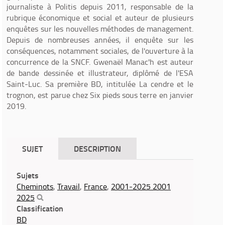
journaliste à Politis depuis 2011, responsable de la
rubrique économique et social et auteur de plusieurs
enquêtes sur les nouvelles méthodes de management.
Depuis de nombreuses années, il enquête sur les
conséquences, notamment sociales, de l'ouverture à la
concurrence de la SNCF. Gwenaël Manac'h est auteur
de bande dessinée et illustrateur, diplômé de l'ESA
Saint-Luc. Sa première BD, intitulée La cendre et le
trognon, est parue chez Six pieds sous terre en janvier
2019.
SUJET
DESCRIPTION
Sujets
Cheminots
,
Travail
,
France
,
2001-2025 2001
2025
Classification
BD