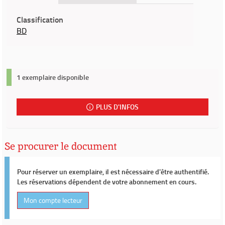
Classification
BD
1 exemplaire disponible
PLUS D'INFOS
Se procurer le document
Pour réserver un exemplaire, il est nécessaire d'être authentifié.
Les réservations dépendent de votre abonnement en cours.
Mon compte lecteur