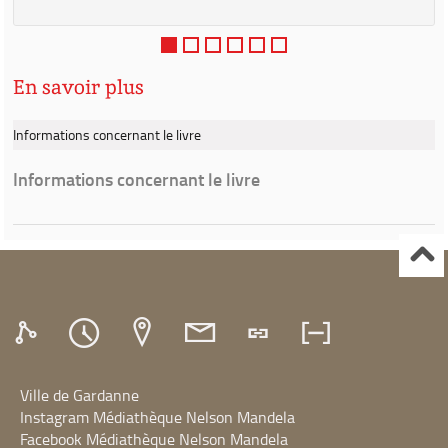
En savoir plus
Informations concernant le livre
Informations concernant le livre
Ville de Gardanne
Instagram Médiathèque Nelson Mandela
Facebook Médiathèque Nelson Mandela