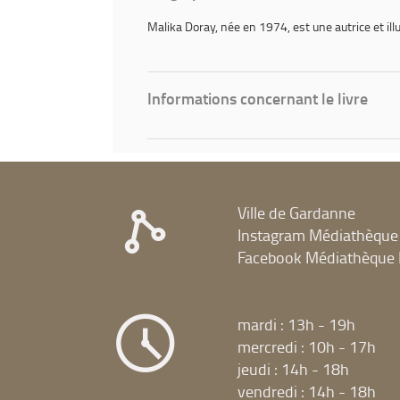
Malika Doray
, née en 1974, est une autrice et ill
Informations concernant le livre
Ville de Gardanne
Instagram Médiathèque
Facebook Médiathèque 
mardi : 13h - 19h
mercredi : 10h - 17h
jeudi : 14h - 18h
vendredi : 14h - 18h