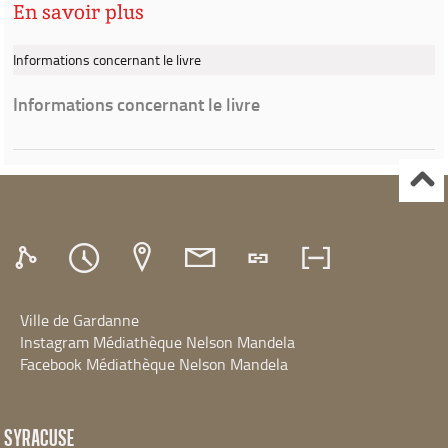
En savoir plus
Informations concernant le livre
Informations concernant le livre
Ville de Gardanne
Instagram Médiathèque Nelson Mandela
Facebook Médiathèque Nelson Mandela
SYRACUSE