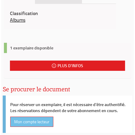
Classification
Albums
1 exemplaire disponible
PLUS D'INFOS
Se procurer le document
Pour réserver un exemplaire, il est nécessaire d'être authentifié.
Les réservations dépendent de votre abonnement en cours.
Mon compte lecteur