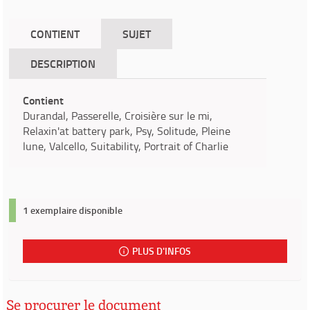
CONTIENT
SUJET
DESCRIPTION
Contient
Durandal, Passerelle, Croisière sur le mi,
Relaxin'at battery park, Psy, Solitude, Pleine
lune, Valcello, Suitability, Portrait of Charlie
1 exemplaire disponible
PLUS D'INFOS
Se procurer le document