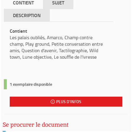
CONTIENT
SUJET
DESCRIPTION
Contient
Les palais oubliés, Amarco, Champ contre
champ, Play ground, Petite conversation entre
amis, Question d'avenir, Tactilographie, Wild
town, Lune objective, Le souffle de l'ivresse
1 exemplaire disponible
PLUS D'INFOS
Se procurer le document