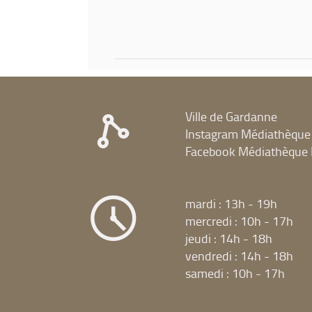
Ville de Gardanne
Instagram Médiathèque
Facebook Médiathèque 
mardi : 13h - 19h
mercredi : 10h - 17h
jeudi : 14h - 18h
vendredi : 14h - 18h
samedi : 10h - 17h