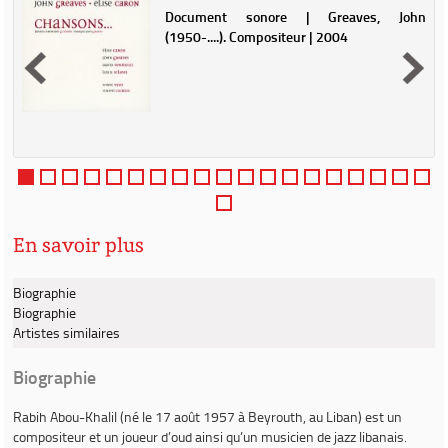
Document sonore | Greaves, John
e
(1950-....). Compositeur | 2004
En savoir plus
Biographie
Biographie
Artistes similaires
Biographie
Rabih Abou-Khalil
(né le 17 août 1957 à Beyrouth, au Liban) est un
compositeur et un joueur d’oud ainsi qu’un musicien de jazz libanais.