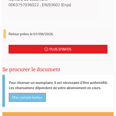
0063757936022 ; ENJ93602 (Enja)
Retour prévu le 01/09/2026
PLUS D'INFOS
Se procurer le document
Pour réserver un exemplaire, il est nécessaire d'être authentifié.
Les réservations dépendent de votre abonnement en cours.
Mon compte lecteur