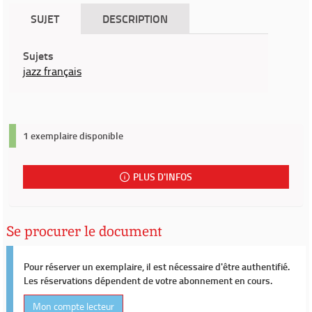
SUJET
DESCRIPTION
Sujets
jazz français
1 exemplaire disponible
PLUS D'INFOS
Se procurer le document
Pour réserver un exemplaire, il est nécessaire d'être authentifié.
Les réservations dépendent de votre abonnement en cours.
Mon compte lecteur