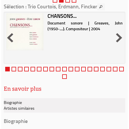
Sélection
: Trio Courtois, Erdmann, Fincker
CHANSONS...
Document sonore | Greaves, John
e
(1950-....). Compositeur | 2004
En savoir plus
Biographie
Artistes similaires
Biographie