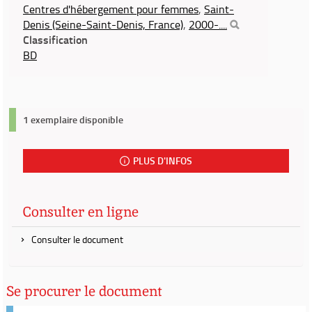
Centres d'hébergement pour femmes
,
Saint-
Denis (Seine-Saint-Denis, France)
,
2000-....
Classification
BD
1 exemplaire disponible
PLUS D'INFOS
Consulter en ligne
Consulter le document
Se procurer le document