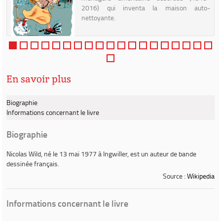
s
2016) qui inventa la maison auto-
,
nettoyante.
r
En savoir plus
Biographie
Informations concernant le livre
Biographie
Nicolas Wild
, né le 13 mai 1977 à Ingwiller, est un auteur de bande
dessinée français.
Source :
Wikipedia
Informations concernant le livre