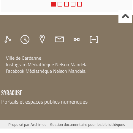
Ville de Gardanne
Instagram Médiathèque Nelson Mandela
Facebook Médiathèque Nelson Mandela
SYRACUSE
Portails et espaces publics numériques
Propulsé par
Archimed
- Gestion documentaire pour les bibliothèques