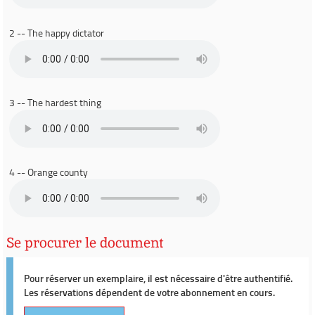
2 -- The happy dictator
3 -- The hardest thing
4 -- Orange county
Se procurer le document
Pour réserver un exemplaire, il est nécessaire d'être authentifié.
Les réservations dépendent de votre abonnement en cours.