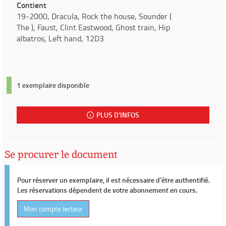
Contient
19-2000, Dracula, Rock the house, Sounder (
The ), Faust, Clint Eastwood, Ghost train, Hip
albatros, Left hand, 12D3
1 exemplaire disponible
PLUS D'INFOS
Se procurer le document
Pour réserver un exemplaire, il est nécessaire d'être authentifié.
Les réservations dépendent de votre abonnement en cours.
Mon compte lecteur