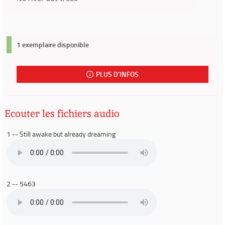
1 exemplaire disponible
PLUS D'INFOS
Ecouter les fichiers audio
1 -- Still awake but already dreaming
2 -- 5463