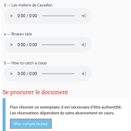
3 -- Les melons de Cavaillon
4 -- Broken tails
5 -- How to catch a cloud
Se procurer le document
Pour réserver un exemplaire, il est nécessaire d'être authentifié.
Les réservations dépendent de votre abonnement en cours.
Mon compte lecteur