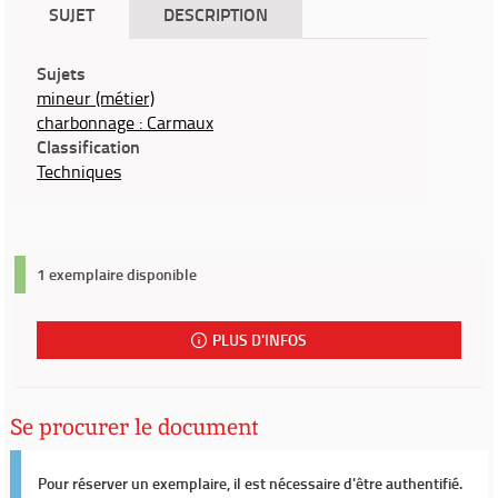
SUJET
DESCRIPTION
Sujets
mineur (métier)
charbonnage : Carmaux
Classification
Techniques
1 exemplaire disponible
PLUS D'INFOS
Se procurer le document
Pour réserver un exemplaire, il est nécessaire d'être authentifié.