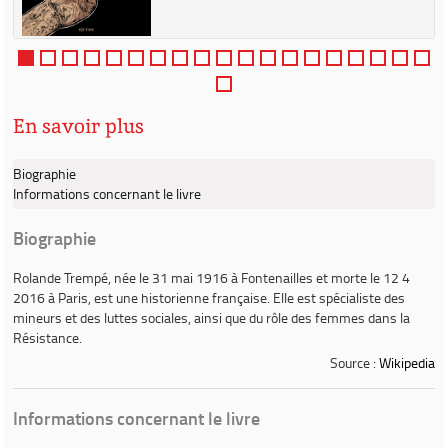
En savoir plus
Biographie
Informations concernant le livre
Biographie
Rolande Trempé
, née le 31 mai 1916 à Fontenailles et morte le 12 4
2016 à Paris, est une historienne française. Elle est spécialiste des
mineurs et des luttes sociales, ainsi que du rôle des femmes dans la
Résistance.
Source :
Wikipedia
Informations concernant le livre