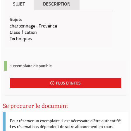
SUJET
DESCRIPTION
Sujets
charbonnage : Provence
Classification
Techniques
1 exemplaire disponible
PLUS D'INFOS
Se procurer le document
Pour réserver un exemplaire, il est nécessaire d'être authentifié.
Les réservations dépendent de votre abonnement en cours.