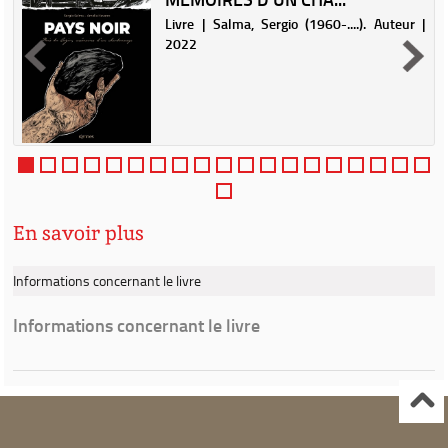
Livre | Salma, Sergio (1960-....). Auteur |
2022
En savoir plus
Informations concernant le livre
Informations concernant le livre