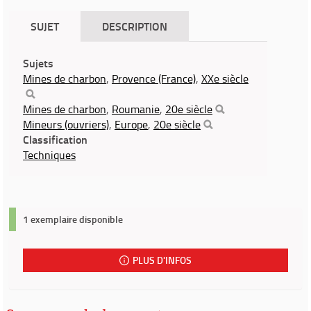
SUJET
DESCRIPTION
Sujets
Mines de charbon
,
Provence (France)
,
XXe siècle
Mines de charbon
,
Roumanie
,
20e siècle
Mineurs (ouvriers)
,
Europe
,
20e siècle
Classification
Techniques
1 exemplaire disponible
PLUS D'INFOS