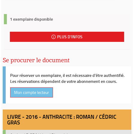
1 exemplaire disponible
PLUS D'INFOS
Se procurer le document
Pour réserver un exemplaire, il est nécessaire d'être authentifié.
Les réservations dépendent de votre abonnement en cours.
Mon compte lecteur
LIVRE - 2016 - ANTHRACITE : ROMAN / CÉDRIC
GRAS