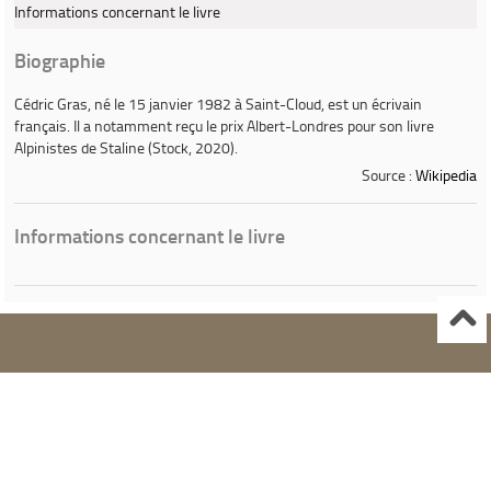
Informations concernant le livre
Biographie
Cédric Gras
, né le 15 janvier 1982 à Saint-Cloud, est un écrivain
français. Il a notamment reçu le prix Albert-Londres pour son livre
Alpinistes de Staline
(Stock, 2020).
Source :
Wikipedia
Informations concernant le livre
Ville de Gardanne