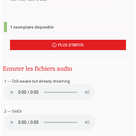
1 exemplaire disponible
PLUS D'INFOS
Ecouter les fichiers audio
1 -- Still awake but already dreaming
2 -- 5463