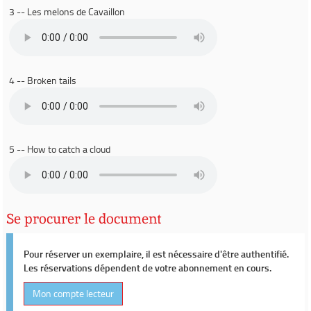
3 -- Les melons de Cavaillon
4 -- Broken tails
5 -- How to catch a cloud
Se procurer le document
Pour réserver un exemplaire, il est nécessaire d'être authentifié.
Les réservations dépendent de votre abonnement en cours.
Mon compte lecteur