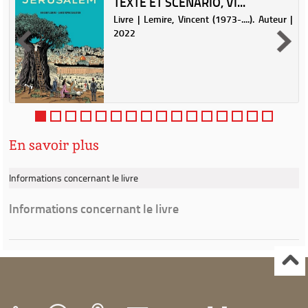
TEXTE ET SCÉNARIO, VI...
.
Livre | Lemire, Vincent (1973-....). Auteur |
2022
En savoir plus
Informations concernant le livre
Informations concernant le livre