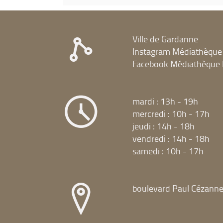
Ville de Gardanne
Instagram Médiathèque
Facebook Médiathèque 
mardi : 13h - 19h
mercredi : 10h - 17h
jeudi : 14h - 18h
vendredi : 14h - 18h
samedi : 10h - 17h
boulevard Paul Cézann