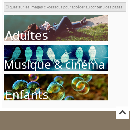
Cliquez sur les images ci-dessous pour accéder au contenu des pages