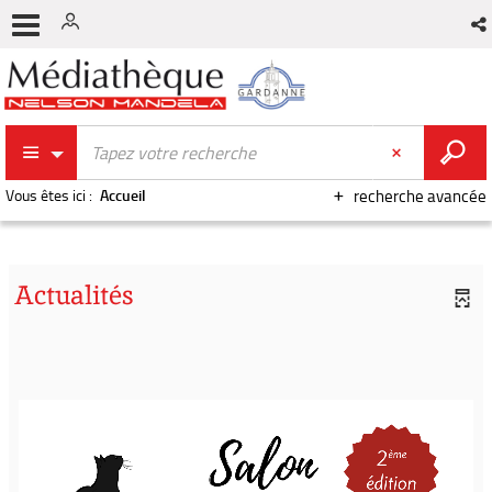
Vous êtes ici :
Accueil
recherche avancée
Actualités