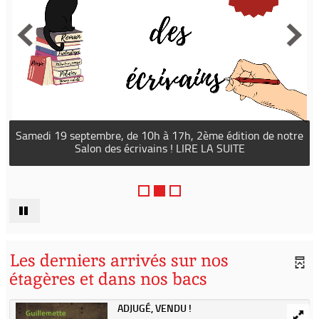
Samedi 19 septembre, de 10h à 17h, 2ème édition de notre
Salon des écrivains ! LIRE LA SUITE
Les derniers arrivés sur nos
étagères et dans nos bacs
ADJUGÉ, VENDU !