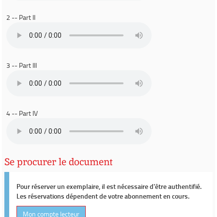
2 -- Part II
3 -- Part III
4 -- Part IV
Se procurer le document
Pour réserver un exemplaire, il est nécessaire d'être authentifié.
Les réservations dépendent de votre abonnement en cours.
Mon compte lecteur