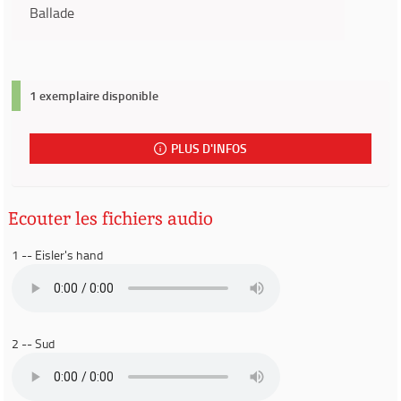
Ballade
1 exemplaire disponible
PLUS D'INFOS
Ecouter les fichiers audio
1 -- Eisler's hand
2 -- Sud