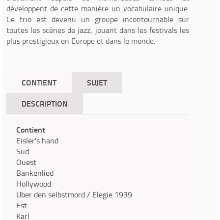
développent de cette manière un vocabulaire unique.
Ce trio est devenu un groupe incontournable sur
toutes les scènes de jazz, jouant dans les festivals les
plus prestigieux en Europe et dans le monde.
CONTIENT
SUJET
DESCRIPTION
Contient
Eisler's hand
Sud
Ouest
Bankenlied
Hollywood
Uber den selbstmord / Elegie 1939
Est
Karl