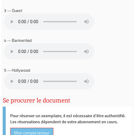
3 -- Ouest
4 -- Bankenlied
5 -- Hollywood
Se procurer le document
Pour réserver un exemplaire, il est nécessaire d'être authentifié.
Les réservations dépendent de votre abonnement en cours.
Mon compte lecteur