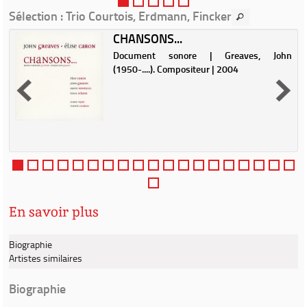
Sélection
: Trio Courtois, Erdmann, Fincker
CHANSONS...
Document sonore | Greaves, John
e
(1950-....). Compositeur | 2004
En savoir plus
Biographie
Artistes similaires
Biographie