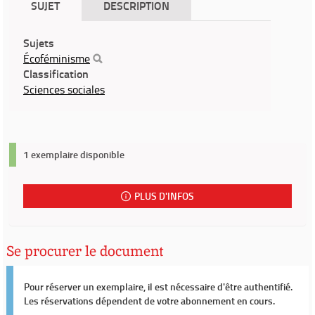
SUJET
DESCRIPTION
Sujets
Écoféminisme
Classification
Sciences sociales
1 exemplaire disponible
PLUS D'INFOS
Se procurer le document
Pour réserver un exemplaire, il est nécessaire d'être authentifié.
Les réservations dépendent de votre abonnement en cours.