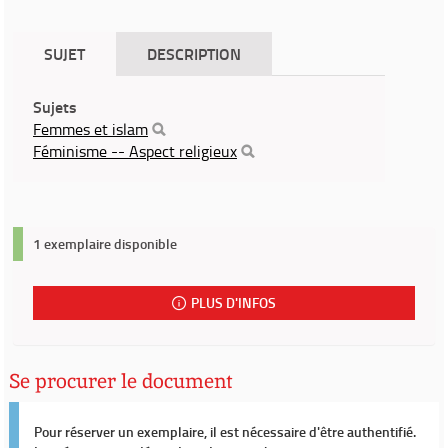
SUJET
DESCRIPTION
Sujets
Femmes et islam
Féminisme -- Aspect religieux
1 exemplaire disponible
PLUS D'INFOS
Se procurer le document
Pour réserver un exemplaire, il est nécessaire d'être authentifié.